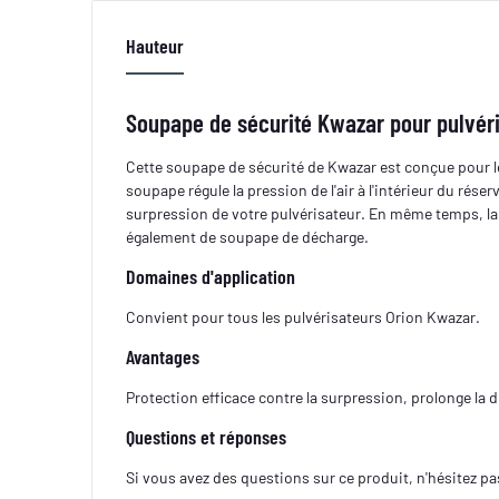
Hauteur
Soupape de sécurité Kwazar pour pulvér
Cette soupape de sécurité de Kwazar est conçue pour l
soupape régule la pression de l'air à l'intérieur du rés
surpression de votre pulvérisateur. En même temps, la
également de soupape de décharge.
Domaines d'application
Convient pour tous les pulvérisateurs Orion Kwazar.
Avantages
Protection efficace contre la surpression, prolonge la d
Questions et réponses
Si vous avez des questions sur ce produit, n'hésitez pa