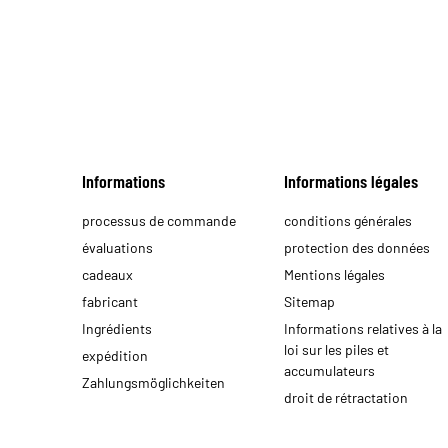
Informations
Informations légales
processus de commande
conditions générales
évaluations
protection des données
cadeaux
Mentions légales
fabricant
Sitemap
Ingrédients
Informations relatives à la
loi sur les piles et
expédition
accumulateurs
Zahlungsmöglichkeiten
droit de rétractation