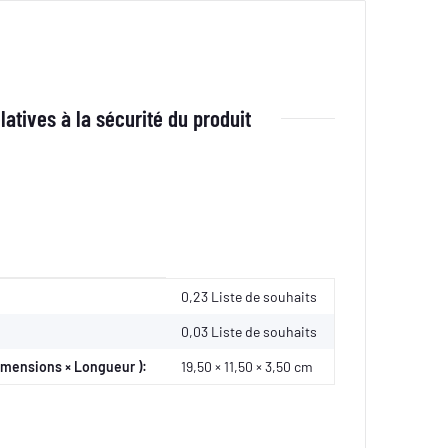
latives à la sécurité du produit
0,23 Liste de souhaits
0,03
Liste de souhaits
imensions × Longueur ):
19,50 × 11,50 × 3,50 cm