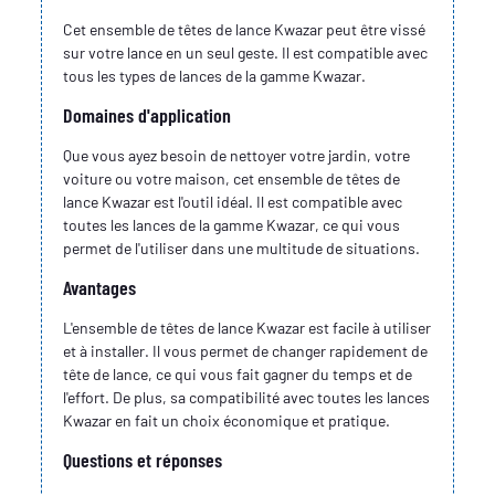
Cet ensemble de têtes de lance Kwazar peut être vissé
sur votre lance en un seul geste. Il est compatible avec
tous les types de lances de la gamme Kwazar.
Domaines d'application
Que vous ayez besoin de nettoyer votre jardin, votre
voiture ou votre maison, cet ensemble de têtes de
lance Kwazar est l'outil idéal. Il est compatible avec
toutes les lances de la gamme Kwazar, ce qui vous
permet de l'utiliser dans une multitude de situations.
Avantages
L'ensemble de têtes de lance Kwazar est facile à utiliser
et à installer. Il vous permet de changer rapidement de
tête de lance, ce qui vous fait gagner du temps et de
l'effort. De plus, sa compatibilité avec toutes les lances
Kwazar en fait un choix économique et pratique.
Questions et réponses