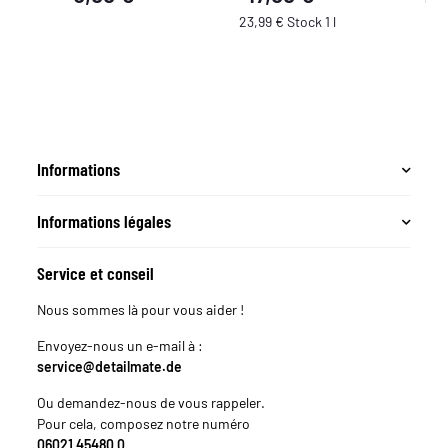
23,99 € Stock 1 l
Informations
Informations légales
Service et conseil
Nous sommes là pour vous aider !
Envoyez-nous un e-mail à :
service@detailmate.de
Ou demandez-nous de vous rappeler.
Pour cela, composez notre numéro
06021 45480 0