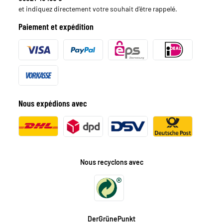
et indiquez directement votre souhait d'être rappelé.
Paiement et expédition
Nous expédions avec
Nous recyclons avec
DerGrünePunkt