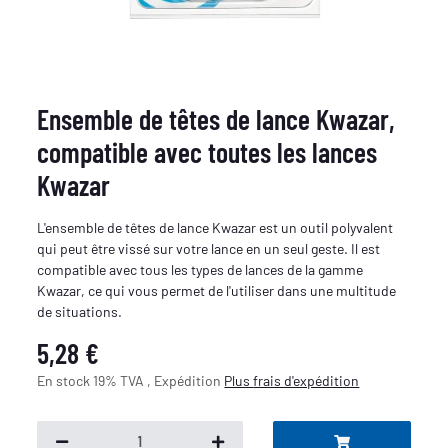
Ensemble de têtes de lance Kwazar,
compatible avec toutes les lances
Kwazar
L'ensemble de têtes de lance Kwazar est un outil polyvalent
qui peut être vissé sur votre lance en un seul geste. Il est
compatible avec tous les types de lances de la gamme
Kwazar, ce qui vous permet de l'utiliser dans une multitude
de situations.
5,28 €
En stock 19% TVA , Expédition
Plus
frais d'expédition