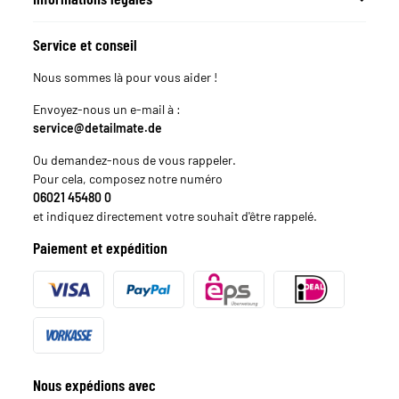
Service et conseil
Nous sommes là pour vous aider !
Envoyez-nous un e-mail à :
service@detailmate.de
Ou demandez-nous de vous rappeler.
Pour cela, composez notre numéro
06021 45480 0
et indiquez directement votre souhait d'être rappelé.
Paiement et expédition
Nous expédions avec