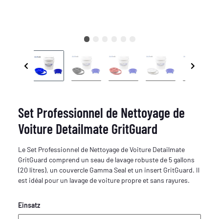
Set Professionnel de Nettoyage de
Voiture Detailmate GritGuard
Le Set Professionnel de Nettoyage de Voiture Detailmate
GritGuard comprend un seau de lavage robuste de 5 gallons
(20 litres), un couvercle Gamma Seal et un insert GritGuard. Il
est idéal pour un lavage de voiture propre et sans rayures.
Einsatz