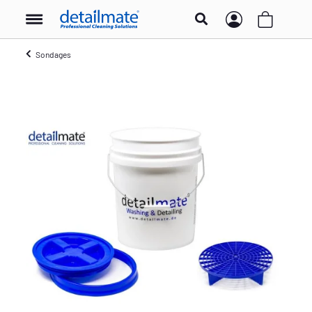
Sondages