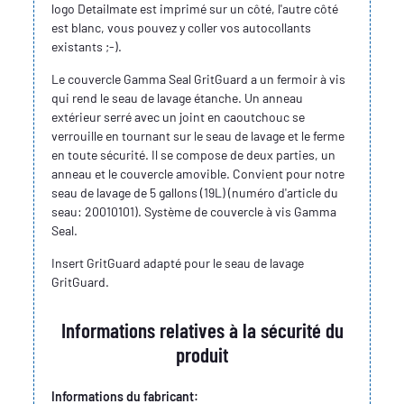
logo Detailmate est imprimé sur un côté, l'autre côté
est blanc, vous pouvez y coller vos autocollants
existants ;-).
Le couvercle Gamma Seal GritGuard a un fermoir à vis
qui rend le seau de lavage étanche. Un anneau
extérieur serré avec un joint en caoutchouc se
verrouille en tournant sur le seau de lavage et le ferme
en toute sécurité. Il se compose de deux parties, un
anneau et le couvercle amovible. Convient pour notre
seau de lavage de 5 gallons (19L) (numéro d'article du
seau: 20010101). Système de couvercle à vis Gamma
Seal.
Insert GritGuard adapté pour le seau de lavage
GritGuard.
Informations relatives à la sécurité du
produit
Informations du fabricant: