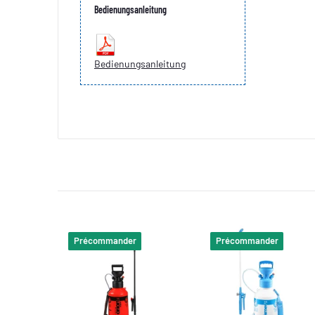
Bedienungsanleitung
Bedienungsanleitung
Précommander
Précommander