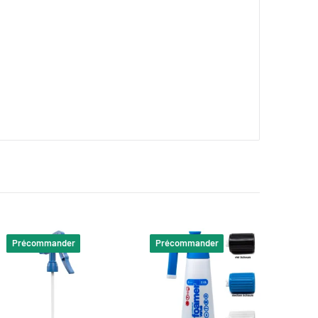
Précommander
Précommander