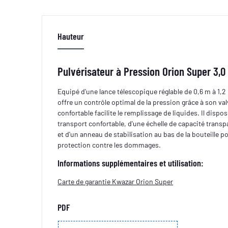
Hauteur
Pulvérisateur à Pression Orion Super 3,0 
Equipé d'une lance télescopique réglable de 0,6 m à 1,2
offre un contrôle optimal de la pression grâce à son va
confortable facilite le remplissage de liquides. Il disp
transport confortable, d'une échelle de capacité transp
et d'un anneau de stabilisation au bas de la bouteille p
protection contre les dommages.
Informations supplémentaires et utilisation:
Carte de garantie Kwazar Orion Super
PDF