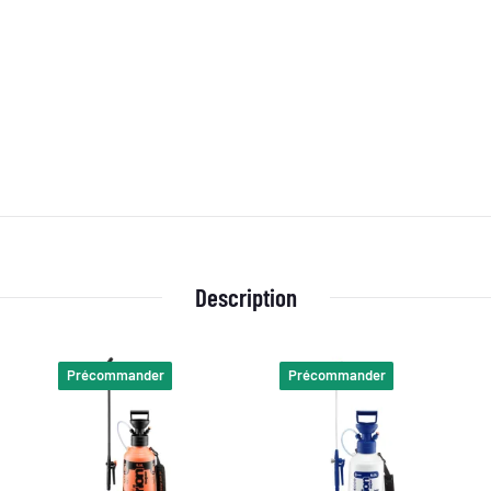
Description
Précommander
Précommander