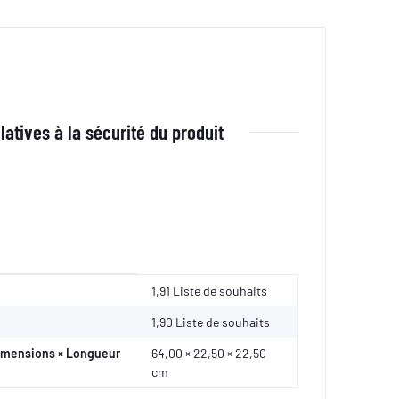
latives à la sécurité du produit
1,91 Liste de souhaits
1,90
Liste de souhaits
Dimensions × Longueur
64,00 × 22,50 × 22,50
cm