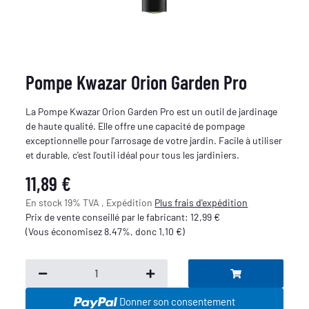
Pompe Kwazar Orion Garden Pro
La Pompe Kwazar Orion Garden Pro est un outil de jardinage
de haute qualité. Elle offre une capacité de pompage
exceptionnelle pour l'arrosage de votre jardin. Facile à utiliser
et durable, c'est l'outil idéal pour tous les jardiniers.
11,89 €
En stock 19% TVA , Expédition
Plus
frais d'expédition
Prix de vente conseillé par le fabricant
:
12,99 €
(Vous économisez
8.47%
, donc
1,10 €
)
Donner son consentement