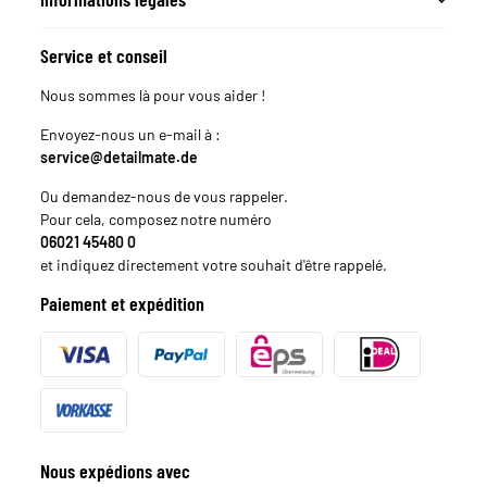
Service et conseil
Nous sommes là pour vous aider !
Envoyez-nous un e-mail à :
service@detailmate.de
Ou demandez-nous de vous rappeler.
Pour cela, composez notre numéro
06021 45480 0
et indiquez directement votre souhait d'être rappelé.
Paiement et expédition
Nous expédions avec