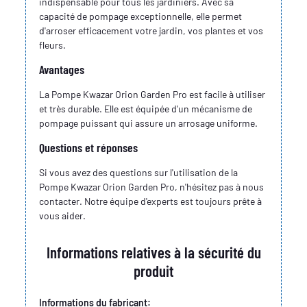
indispensable pour tous les jardiniers. Avec sa
capacité de pompage exceptionnelle, elle permet
d'arroser efficacement votre jardin, vos plantes et vos
fleurs.
Avantages
La Pompe Kwazar Orion Garden Pro est facile à utiliser
et très durable. Elle est équipée d'un mécanisme de
pompage puissant qui assure un arrosage uniforme.
Questions et réponses
Si vous avez des questions sur l'utilisation de la
Pompe Kwazar Orion Garden Pro, n'hésitez pas à nous
contacter. Notre équipe d'experts est toujours prête à
vous aider.
Informations relatives à la sécurité du
produit
Informations du fabricant: