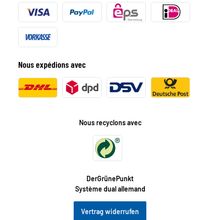
Nous expédions avec
Nous recyclons avec
DerGrünePunkt
Système dual allemand
Vertrag widerrufen