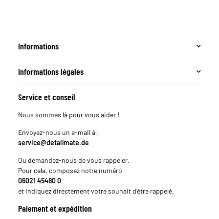
Informations
Informations légales
Service et conseil
Nous sommes là pour vous aider !
Envoyez-nous un e-mail à :
service@detailmate.de
Ou demandez-nous de vous rappeler.
Pour cela, composez notre numéro
06021 45480 0
et indiquez directement votre souhait d'être rappelé.
Paiement et expédition