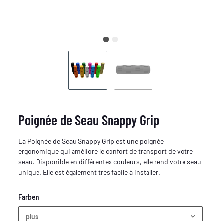
Poignée de Seau Snappy Grip
La Poignée de Seau Snappy Grip est une poignée
ergonomique qui améliore le confort de transport de votre
seau. Disponible en différentes couleurs, elle rend votre seau
unique. Elle est également très facile à installer.
Farben
plus