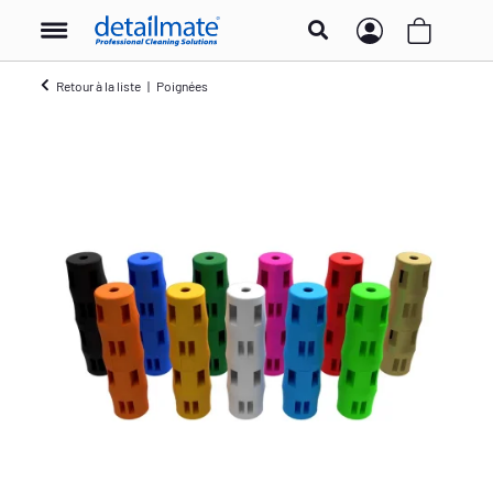
Retour à la liste
Poignées