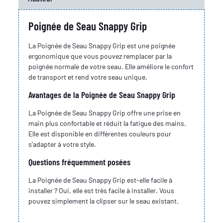
Poignée de Seau Snappy Grip
La Poignée de Seau Snappy Grip est une poignée
ergonomique que vous pouvez remplacer par la
poignée normale de votre seau. Elle améliore le confort
de transport et rend votre seau unique.
Avantages de la Poignée de Seau Snappy Grip
La Poignée de Seau Snappy Grip offre une prise en
main plus confortable et réduit la fatigue des mains.
Elle est disponible en différentes couleurs pour
s'adapter à votre style.
Questions fréquemment posées
La Poignée de Seau Snappy Grip est-elle facile à
installer ? Oui, elle est très facile à installer. Vous
pouvez simplement la clipser sur le seau existant.