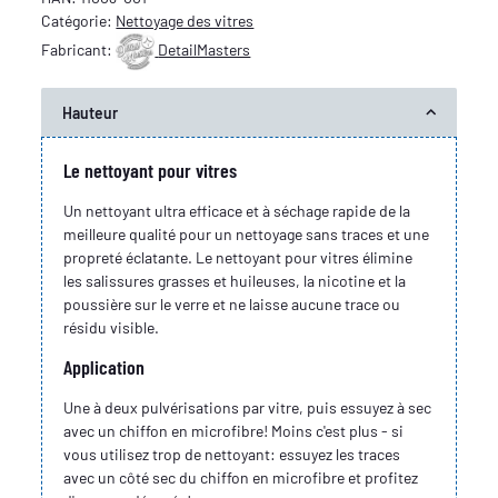
Catégorie:
Nettoyage des vitres
Fabricant:
DetailMasters
Hauteur
Le nettoyant pour vitres
Un nettoyant ultra efficace et à séchage rapide de la
meilleure qualité pour un nettoyage sans traces et une
propreté éclatante. Le nettoyant pour vitres élimine
les salissures grasses et huileuses, la nicotine et la
poussière sur le verre et ne laisse aucune trace ou
résidu visible.
Application
Une à deux pulvérisations par vitre, puis essuyez à sec
avec un chiffon en microfibre! Moins c'est plus - si
vous utilisez trop de nettoyant: essuyez les traces
avec un côté sec du chiffon en microfibre et profitez