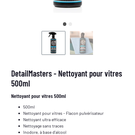
DetailMasters - Nettoyant pour vitres
500ml
Nettoyant pour vitres 500ml
500ml
Nettoyant pour vitres - Flacon pulvérisateur
Nettoyant ultra efficace
Nettoyage sans traces
Inodore, à base d'alcool