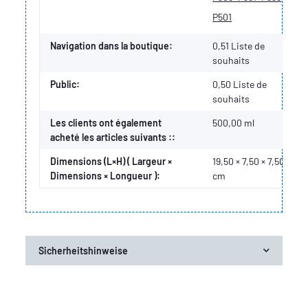
P501
Navigation dans la boutique:
0,51 Liste de
souhaits
Public:
0,50
Liste de
souhaits
Les clients ont également
500,00 ml
acheté les articles suivants ::
Dimensions (L×H) ( Largeur ×
19,50 × 7,50 × 7,50
Dimensions × Longueur ):
cm
Sicherheitshinweise