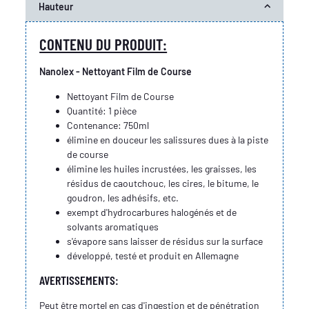
Hauteur
CONTENU DU PRODUIT:
Nanolex - Nettoyant Film de Course
Nettoyant Film de Course
Quantité: 1 pièce
Contenance: 750ml
élimine en douceur les salissures dues à la piste
de course
élimine les huiles incrustées, les graisses, les
résidus de caoutchouc, les cires, le bitume, le
goudron, les adhésifs, etc.
exempt d'hydrocarbures halogénés et de
solvants aromatiques
s'évapore sans laisser de résidus sur la surface
développé, testé et produit en Allemagne
AVERTISSEMENTS:
Peut être mortel en cas d'ingestion et de pénétration