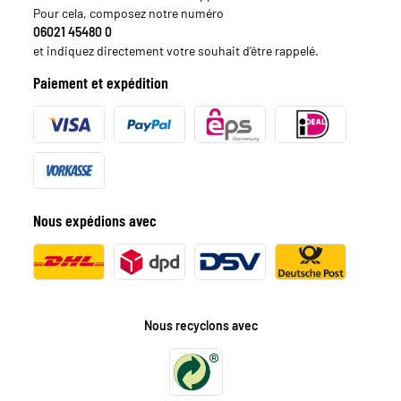
Pour cela, composez notre numéro
06021 45480 0
et indiquez directement votre souhait d'être rappelé.
Paiement et expédition
Nous expédions avec
Nous recyclons avec