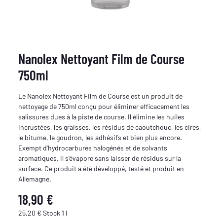
Nanolex Nettoyant Film de Course
750ml
Le Nanolex Nettoyant Film de Course est un produit de
nettoyage de 750ml conçu pour éliminer efficacement les
salissures dues à la piste de course. Il élimine les huiles
incrustées, les graisses, les résidus de caoutchouc, les cires,
le bitume, le goudron, les adhésifs et bien plus encore.
Exempt d'hydrocarbures halogénés et de solvants
aromatiques, il s'évapore sans laisser de résidus sur la
surface. Ce produit a été développé, testé et produit en
Allemagne.
18,90 €
25,20 € Stock 1 l