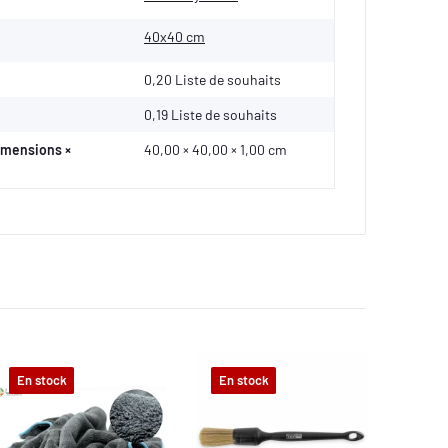
40x40 cm
0,20 Liste de souhaits
0,19
Liste de souhaits
Dimensions ×
40,00 × 40,00 × 1,00 cm
En stock
En stock