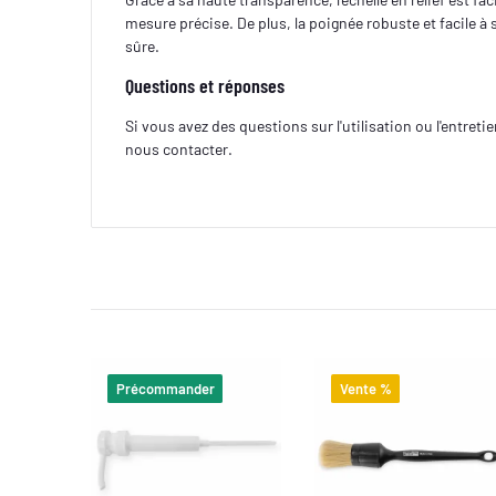
mesure précise. De plus, la poignée robuste et facile à
sûre.
Questions et réponses
Si vous avez des questions sur l'utilisation ou l'entreti
nous contacter.
Précommander
Vente %