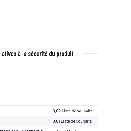
latives à la sécurité du produit
0,02 Liste de souhaits
0,01
Liste de souhaits