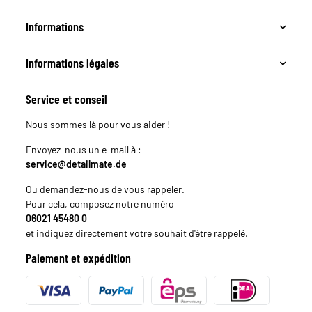
Informations
Informations légales
Service et conseil
Nous sommes là pour vous aider !
Envoyez-nous un e-mail à :
service@detailmate.de
Ou demandez-nous de vous rappeler.
Pour cela, composez notre numéro
06021 45480 0
et indiquez directement votre souhait d'être rappelé.
Paiement et expédition