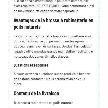
Elle est spécialement conçue pour être compatible
avec l'aspirateur RUPES S130EL, vous permettant ainsi
de maximiser l'efficacité de votre aspirateur.
Avantages de la brosse à robinetterie en
poils naturels
Les poils naturels de cette brosse à robinetterie sont
doux et flexibles, ce qui permet un nettoyage en
douceur sans rayer les surfaces. De plus, l'articulation
rotative offre une plus grande maniabilité, facilitant le
nettoyage des zones difficiles d'accès.
Questions et réponses
Si vous avez des questions sur ce produit, n'hésitez
pas à nous contacter. Nous serons ravis de vous
aider.
Contenu de la livraison
1x brosse à robinetterie en poils naturels