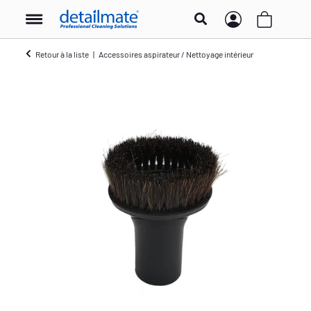
Retour à la liste
Accessoires aspirateur / Nettoyage intérieur