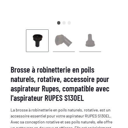
Brosse à robinetterie en poils
naturels, rotative, accessoire pour
aspirateur Rupes, compatible avec
l'aspirateur RUPES S130EL
La brosse à robinetterie en poils naturels, rotative, est un
accessoire essentiel pour votre aspirateur RUPES S130EL.
Avec sa conception rotative et ses poils naturels, elle offre
un nettoyage en douceur et efficace. Elle est spécialement