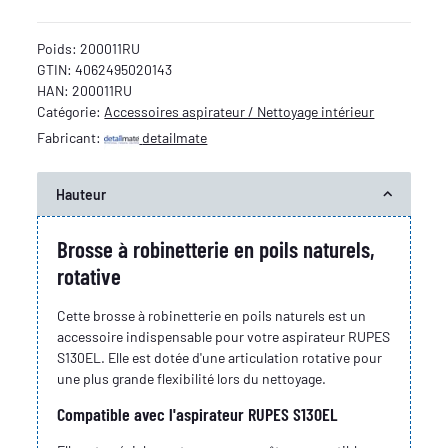
Poids:
200011RU
GTIN:
4062495020143
HAN:
200011RU
Catégorie:
Accessoires aspirateur / Nettoyage intérieur
Fabricant:
detailmate
Hauteur
Brosse à robinetterie en poils naturels,
rotative
Cette brosse à robinetterie en poils naturels est un
accessoire indispensable pour votre aspirateur RUPES
S130EL. Elle est dotée d'une articulation rotative pour
une plus grande flexibilité lors du nettoyage.
Compatible avec l'aspirateur RUPES S130EL