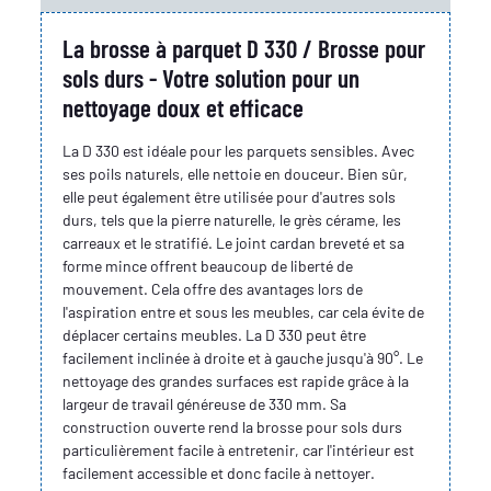
La brosse à parquet D 330 / Brosse pour
sols durs - Votre solution pour un
nettoyage doux et efficace
La D 330 est idéale pour les parquets sensibles. Avec
ses poils naturels, elle nettoie en douceur. Bien sûr,
elle peut également être utilisée pour d'autres sols
durs, tels que la pierre naturelle, le grès cérame, les
carreaux et le stratifié. Le joint cardan breveté et sa
forme mince offrent beaucoup de liberté de
mouvement. Cela offre des avantages lors de
l'aspiration entre et sous les meubles, car cela évite de
déplacer certains meubles. La D 330 peut être
facilement inclinée à droite et à gauche jusqu'à 90°. Le
nettoyage des grandes surfaces est rapide grâce à la
largeur de travail généreuse de 330 mm. Sa
construction ouverte rend la brosse pour sols durs
particulièrement facile à entretenir, car l'intérieur est
facilement accessible et donc facile à nettoyer.