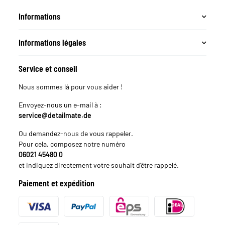
Informations
Informations légales
Service et conseil
Nous sommes là pour vous aider !
Envoyez-nous un e-mail à :
service@detailmate.de
Ou demandez-nous de vous rappeler.
Pour cela, composez notre numéro
06021 45480 0
et indiquez directement votre souhait d'être rappelé.
Paiement et expédition