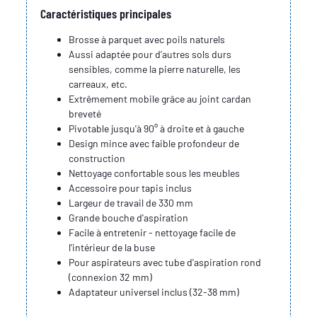
Caractéristiques principales
Brosse à parquet avec poils naturels
Aussi adaptée pour d'autres sols durs
sensibles, comme la pierre naturelle, les
carreaux, etc.
Extrêmement mobile grâce au joint cardan
breveté
Pivotable jusqu'à 90° à droite et à gauche
Design mince avec faible profondeur de
construction
Nettoyage confortable sous les meubles
Accessoire pour tapis inclus
Largeur de travail de 330 mm
Grande bouche d'aspiration
Facile à entretenir - nettoyage facile de
l'intérieur de la buse
Pour aspirateurs avec tube d'aspiration rond
(connexion 32 mm)
Adaptateur universel inclus (32-38 mm)