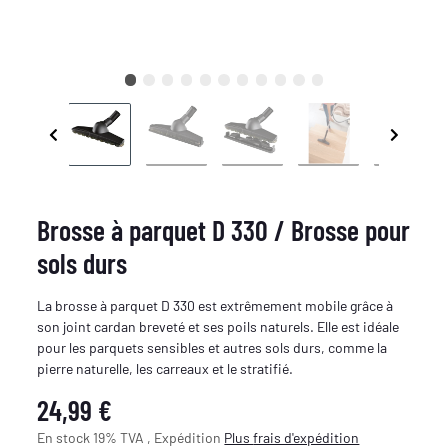
Brosse à parquet D 330 / Brosse pour
sols durs
La brosse à parquet D 330 est extrêmement mobile grâce à
son joint cardan breveté et ses poils naturels. Elle est idéale
pour les parquets sensibles et autres sols durs, comme la
pierre naturelle, les carreaux et le stratifié.
24,99 €
En stock 19% TVA , Expédition
Plus
frais d'expédition