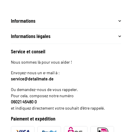
Informations
Informations légales
Service et conseil
Nous sommes là pour vous aider !
Envoyez-nous un e-mail à :
service@detailmate.de
Ou demandez-nous de vous rappeler.
Pour cela, composez notre numéro
06021 45480 0
et indiquez directement votre souhait d'être rappelé.
Paiement et expédition