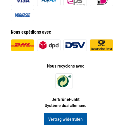
Nous expédions avec
Nous recyclons avec
DerGrünePunkt
Système dual allemand
Vertrag widerrufen