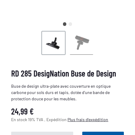
RD 285 DesigNation Buse de Design
Buse de design ultra-plate avec couverture en optique
carbone pour sols durs et tapis, dotée d'une bande de
protection douce pour les meubles.
24,99 €
En stock 19% TVA , Expédition
Plus
frais d'expédition