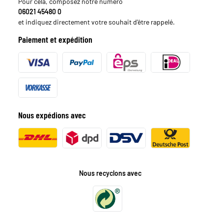
Pour cela, composez notre numéro
06021 45480 0
et indiquez directement votre souhait d'être rappelé.
Paiement et expédition
Nous expédions avec
Nous recyclons avec