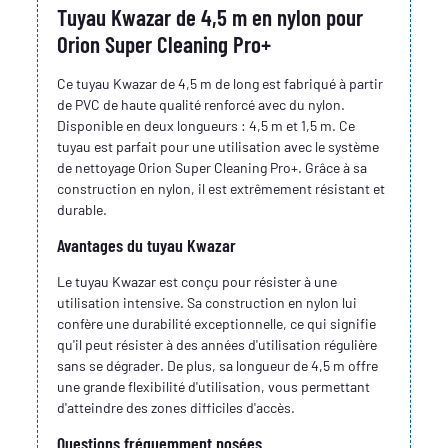
Tuyau Kwazar de 4,5 m en nylon pour
Orion Super Cleaning Pro+
Ce tuyau Kwazar de 4,5 m de long est fabriqué à partir
de PVC de haute qualité renforcé avec du nylon.
Disponible en deux longueurs : 4,5 m et 1,5 m. Ce
tuyau est parfait pour une utilisation avec le système
de nettoyage Orion Super Cleaning Pro+. Grâce à sa
construction en nylon, il est extrêmement résistant et
durable.
Avantages du tuyau Kwazar
Le tuyau Kwazar est conçu pour résister à une
utilisation intensive. Sa construction en nylon lui
confère une durabilité exceptionnelle, ce qui signifie
qu'il peut résister à des années d'utilisation régulière
sans se dégrader. De plus, sa longueur de 4,5 m offre
une grande flexibilité d'utilisation, vous permettant
d'atteindre des zones difficiles d'accès.
Questions fréquemment posées