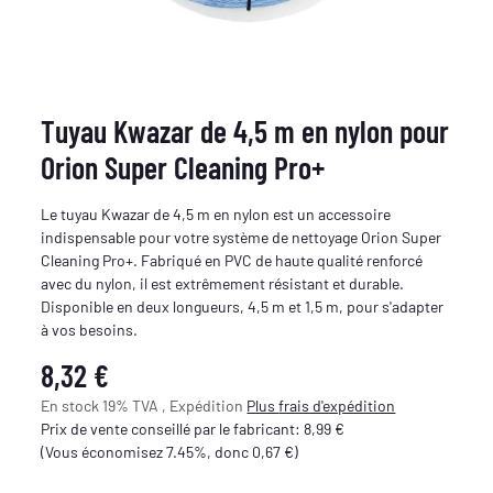
Tuyau Kwazar de 4,5 m en nylon pour
Orion Super Cleaning Pro+
Le tuyau Kwazar de 4,5 m en nylon est un accessoire
indispensable pour votre système de nettoyage Orion Super
Cleaning Pro+. Fabriqué en PVC de haute qualité renforcé
avec du nylon, il est extrêmement résistant et durable.
Disponible en deux longueurs, 4,5 m et 1,5 m, pour s'adapter
à vos besoins.
8,32 €
En stock 19% TVA , Expédition
Plus
frais d'expédition
Prix de vente conseillé par le fabricant
:
8,99 €
(Vous économisez
7.45%
, donc
0,67 €
)