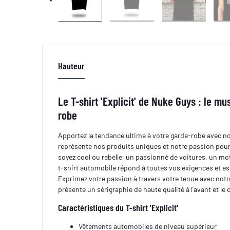
Hauteur
Le T-shirt 'Explicit' de Nuke Guys : le m
robe
Apportez la tendance ultime à votre garde-robe avec nos
représente nos produits uniques et notre passion pour
soyez cool ou rebelle, un passionné de voitures, un mot
t-shirt automobile répond à toutes vos exigences et es
Exprimez votre passion à travers votre tenue avec notre t
présente un sérigraphie de haute qualité à l'avant et le
Caractéristiques du T-shirt 'Explicit'
Vêtements automobiles de niveau supérieur