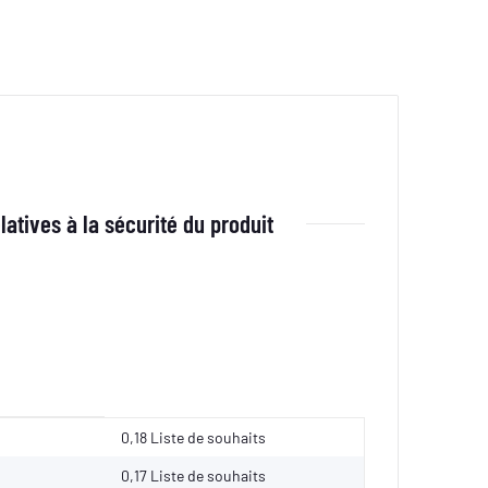
latives à la sécurité du produit
0,18 Liste de souhaits
0,17
Liste de souhaits