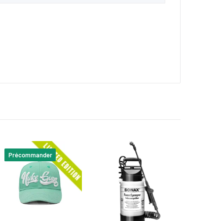
Précommander