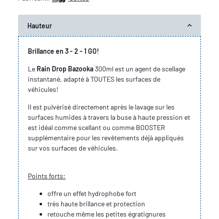
Hauteur
Brillance en 3 - 2 - 1 GO!
Le
Rain Drop Bazooka
300ml est un agent de scellage
instantané, adapté à TOUTES les surfaces de
véhicules!
Il est pulvérisé directement après le lavage sur les
surfaces humides à travers la buse à haute pression et
est idéal comme scellant ou comme BOOSTER
supplémentaire pour les revêtements déjà appliqués
sur vos surfaces de véhicules.
Points forts:
offre un effet hydrophobe fort
très haute brillance et protection
retouche même les petites égratignures