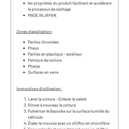
les propriétés du produit facilitent et accélèrent
le processus de séchage
MADE IN JAPAN
Zones d'application:
Parties chromées
Pneus
Parties en plastique - extérieur
Peinture de voiture
Phares
Surfaces en verre
Instructions d'utilisation:
Laver la voiture - Enlever la saleté
Rincer à nouveau la voiture
Pulvériser le Bazooka sur la surface humide du
véhicule
Étaler la mousse avec un chiffon en microfibre