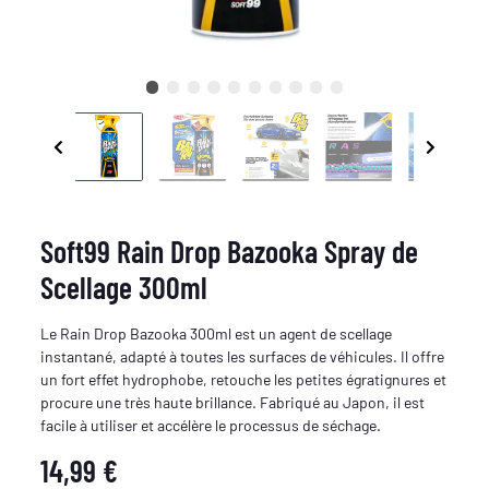
Soft99 Rain Drop Bazooka Spray de
Scellage 300ml
Le Rain Drop Bazooka 300ml est un agent de scellage
instantané, adapté à toutes les surfaces de véhicules. Il offre
un fort effet hydrophobe, retouche les petites égratignures et
procure une très haute brillance. Fabriqué au Japon, il est
facile à utiliser et accélère le processus de séchage.
14,99 €