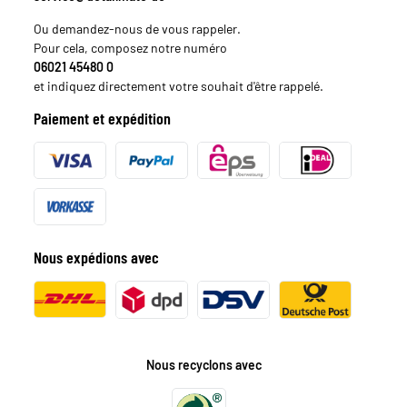
Ou demandez-nous de vous rappeler.
Pour cela, composez notre numéro
06021 45480 0
et indiquez directement votre souhait d'être rappelé.
Paiement et expédition
Nous expédions avec
Nous recyclons avec