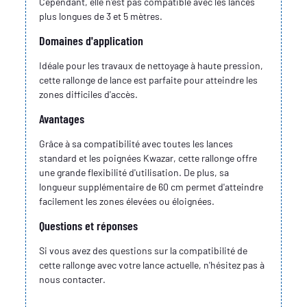
Cependant, elle n'est pas compatible avec les lances
plus longues de 3 et 5 mètres.
Domaines d'application
Idéale pour les travaux de nettoyage à haute pression,
cette rallonge de lance est parfaite pour atteindre les
zones difficiles d'accès.
Avantages
Grâce à sa compatibilité avec toutes les lances
standard et les poignées Kwazar, cette rallonge offre
une grande flexibilité d'utilisation. De plus, sa
longueur supplémentaire de 60 cm permet d'atteindre
facilement les zones élevées ou éloignées.
Questions et réponses
Si vous avez des questions sur la compatibilité de
cette rallonge avec votre lance actuelle, n'hésitez pas à
nous contacter.