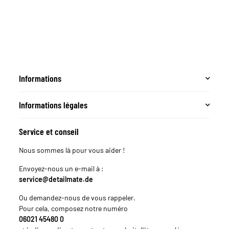
Informations
Informations légales
Service et conseil
Nous sommes là pour vous aider !
Envoyez-nous un e-mail à :
service@detailmate.de
Ou demandez-nous de vous rappeler.
Pour cela, composez notre numéro
06021 45480 0