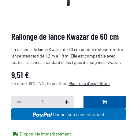
Rallonge de lance Kwazar de 60 cm
La rallonge de lance Kwazar de 60 cm permet d'étendre votre
lance standard de 1,2 m à 1,8 m. Elle est compatible avec
toutes les lances standard et les types de poignées Kwazar.
9,51 €
En stock 19% TVA , Expédition
Plus
frais d'expédition
Donner son consentement
Disponible immédiatement