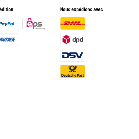
édition
Nous expédions avec