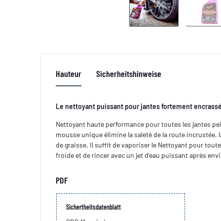
Hauteur
Sicherheitshinweise
Le nettoyant puissant pour jantes fortement encrass
Nettoyant haute performance pour toutes les jantes pe
mousse unique élimine la saleté de la route incrustée, l
de graisse. Il suffit de vaporiser le Nettoyant pour toute
froide et de rincer avec un jet d'eau puissant après env
PDF
Sichertheitsdatenblatt