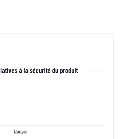
latives à la sécurité du produit
Danger