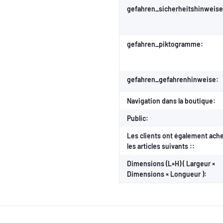
gefahren_sicherheitshinweise
gefahren_piktogramme:
gefahren_gefahrenhinweise:
Navigation dans la boutique:
Public:
Les clients ont également ach
les articles suivants ::
Dimensions (L×H) ( Largeur ×
Dimensions × Longueur ):