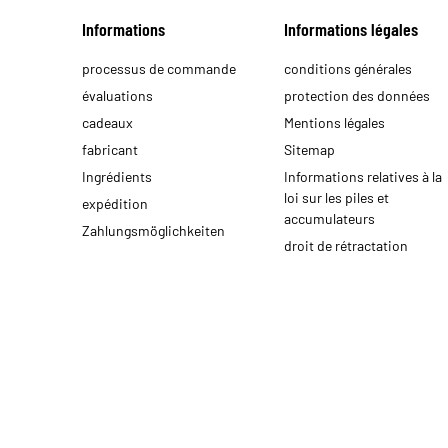
Informations
Informations légales
processus de commande
conditions générales
évaluations
protection des données
cadeaux
Mentions légales
fabricant
Sitemap
Ingrédients
Informations relatives à la
loi sur les piles et
expédition
accumulateurs
Zahlungsmöglichkeiten
droit de rétractation