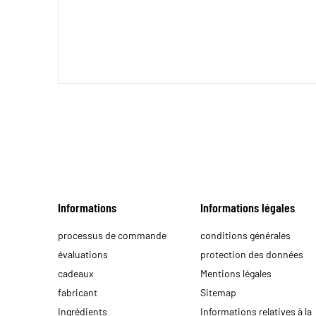
Informations
Informations légales
processus de commande
conditions générales
évaluations
protection des données
cadeaux
Mentions légales
fabricant
Sitemap
Ingrédients
Informations relatives à la