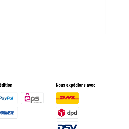
édition
Nous expédions avec