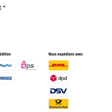
 €
*
édition
Nous expédions avec