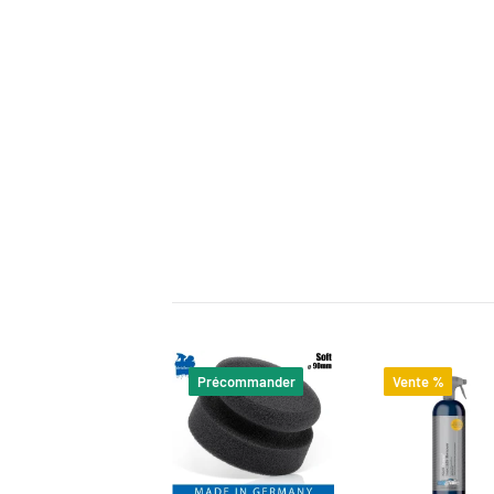
Précommander
Vente %