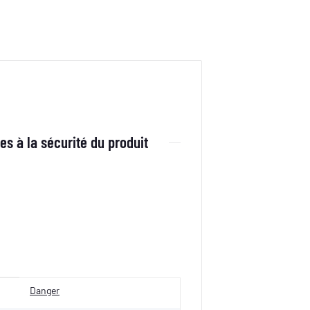
es à la sécurité du produit
Danger