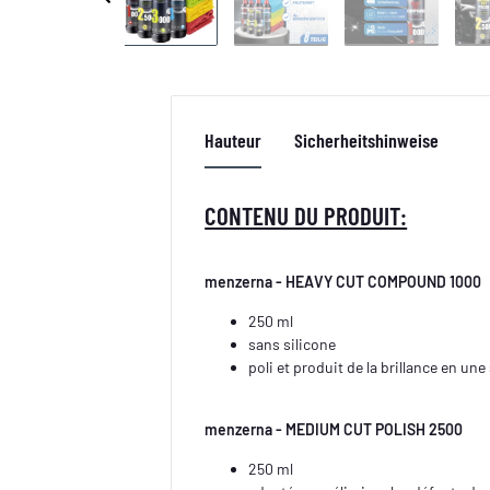
Hauteur
Sicherheitshinweise
CONTENU DU PRODUIT:
menzerna - HEAVY CUT COMPOUND 1000
250 ml
sans silicone
poli et produit de la brillance en un
menzerna - MEDIUM CUT POLISH 2500
250 ml