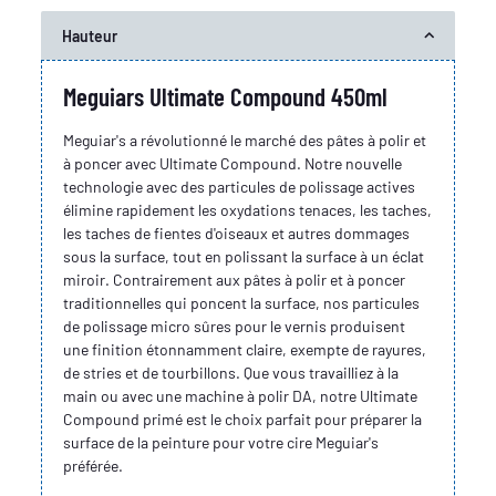
Hauteur
Meguiars Ultimate Compound 450ml
Meguiar's a révolutionné le marché des pâtes à polir et
à poncer avec Ultimate Compound. Notre nouvelle
technologie avec des particules de polissage actives
élimine rapidement les oxydations tenaces, les taches,
les taches de fientes d'oiseaux et autres dommages
sous la surface, tout en polissant la surface à un éclat
miroir. Contrairement aux pâtes à polir et à poncer
traditionnelles qui poncent la surface, nos particules
de polissage micro sûres pour le vernis produisent
une finition étonnamment claire, exempte de rayures,
de stries et de tourbillons. Que vous travailliez à la
main ou avec une machine à polir DA, notre Ultimate
Compound primé est le choix parfait pour préparer la
surface de la peinture pour votre cire Meguiar's
préférée.