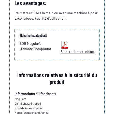
Les avantages:
Peut être utilisé à la main ou avec une machine à polir
excentrique. Facilité d'utilisation.
Sicherheitsdatenblatt
SDB Meguiar's
Ultimate Compound
Sicherheitsdatenblatt
Informations relatives à la sécurité du
produit
Informations du fabricant:
Meguiars
Carl-Schurz-Straße 1
Nordrhein-Westfalen
Neuss, Deutschland, 41453