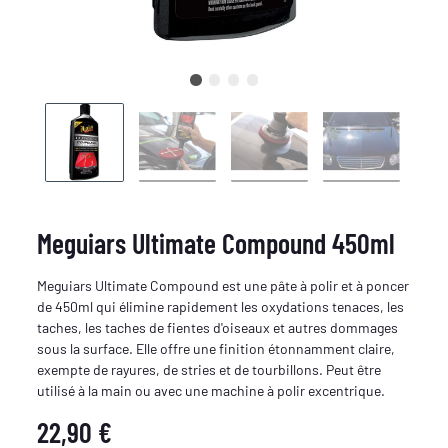
Meguiars Ultimate Compound 450ml
Meguiars Ultimate Compound est une pâte à polir et à poncer
de 450ml qui élimine rapidement les oxydations tenaces, les
taches, les taches de fientes d'oiseaux et autres dommages
sous la surface. Elle offre une finition étonnamment claire,
exempte de rayures, de stries et de tourbillons. Peut être
utilisé à la main ou avec une machine à polir excentrique.
22,90 €