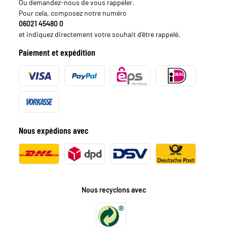
Ou demandez-nous de vous rappeler.
Pour cela, composez notre numéro
06021 45480 0
et indiquez directement votre souhait d'être rappelé.
Paiement et expédition
Nous expédions avec
Nous recyclons avec