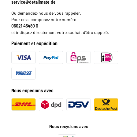
service@detailmate.de
Ou demandez-nous de vous rappeler.
Pour cela, composez notre numéro
06021 45480 0
et indiquez directement votre souhait d'être rappelé.
Paiement et expédition
Nous expédions avec
Nous recyclons avec