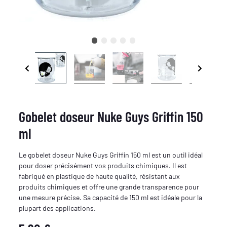
Gobelet doseur Nuke Guys Griffin 150
ml
Le gobelet doseur Nuke Guys Griffin 150 ml est un outil idéal
pour doser précisément vos produits chimiques. Il est
fabriqué en plastique de haute qualité, résistant aux
produits chimiques et offre une grande transparence pour
une mesure précise. Sa capacité de 150 ml est idéale pour la
plupart des applications.