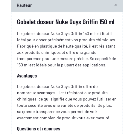
Hauteur
Gobelet doseur Nuke Guys Griffin 150 ml
Le gobelet doseur Nuke Guys Griffin 150 ml est l'outil
idéal pour doser précisément vos produits chimiques.
Fabriqué en plastique de haute qualité, il est résistant
aux produits chimiques et offre une grande
transparence pour une mesure précise. Sa capacité de
150 ml est idéale pour la plupart des applications.
Avantages
Le gobelet doseur Nuke Guys Griffin offre de
nombreux avantages. Il est résistant aux produits
chimiques, ce qui signifie que vous pouvez l'utiliser en
toute sécurité avec une variété de produits. De plus,
sa grande transparence vous permet de voir
exactement combien de produit vous avez mesuré.
Questions et réponses