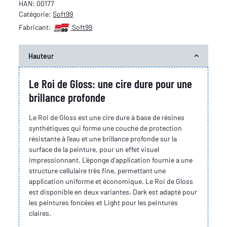
HAN:
00177
Catégorie:
Soft99
Fabricant:
Soft99
Hauteur
Le Roi de Gloss: une cire dure pour une
brillance profonde
Le Roi de Gloss est une cire dure à base de résines
synthétiques qui forme une couche de protection
résistante à l'eau et une brillance profonde sur la
surface de la peinture, pour un effet visuel
impressionnant. L'éponge d'application fournie a une
structure cellulaire très fine, permettant une
application uniforme et économique. Le Roi de Gloss
est disponible en deux variantes. Dark est adapté pour
les peintures foncées et Light pour les peintures
claires.