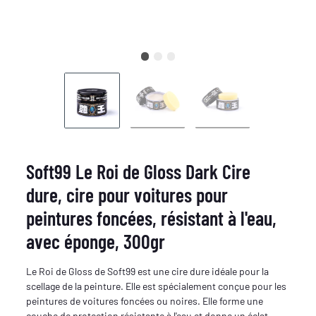
Soft99 Le Roi de Gloss Dark Cire
dure, cire pour voitures pour
peintures foncées, résistant à l'eau,
avec éponge, 300gr
Le Roi de Gloss de Soft99 est une cire dure idéale pour la
scellage de la peinture. Elle est spécialement conçue pour les
peintures de voitures foncées ou noires. Elle forme une
couche de protection résistante à l'eau et donne un éclat