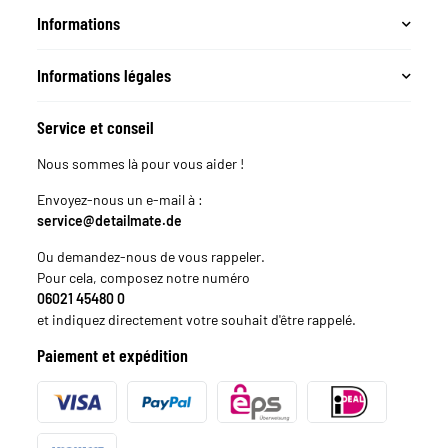
Informations
Informations légales
Service et conseil
Nous sommes là pour vous aider !
Envoyez-nous un e-mail à :
service@detailmate.de
Ou demandez-nous de vous rappeler.
Pour cela, composez notre numéro
06021 45480 0
et indiquez directement votre souhait d'être rappelé.
Paiement et expédition