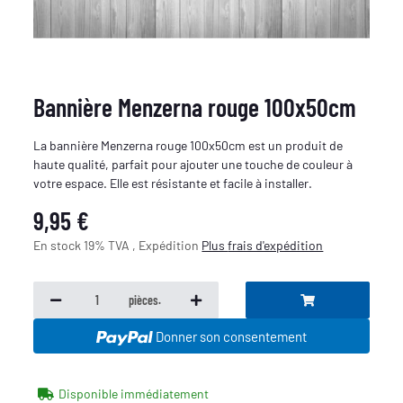
Bannière Menzerna rouge 100x50cm
La bannière Menzerna rouge 100x50cm est un produit de
haute qualité, parfait pour ajouter une touche de couleur à
votre espace. Elle est résistante et facile à installer.
9,95 €
En stock 19% TVA , Expédition
Plus
frais d'expédition
pièces.
Donner son consentement
Disponible immédiatement