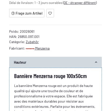
Délai de livraison:
1 - 3 jours ouvrables
(DE - étranger différent)
Frage zum Artikel
Poids:
20026061
HAN:
26850.097.001
Catégorie:
Zubehör
Fabricant:
Menzerna
Hauteur
Bannière Menzerna rouge 100x50cm
La bannière Menzerna rouge est un produit de haute
qualité qui ajoute une touche de couleur et de
professionnalisme à votre espace. Elle est fabriquée
avec des matériaux durables pour résister aux
conditions extérieures. Parfaite pour les événements,