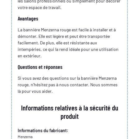
les salons professionnels ou simplement pour décorer
votre espace de travail.
Avantages
La bannière Menzerna rouge est facile à installer et à
démonter. Elle est légère et peut être transportée
facilement. De plus, elle est résistante aux
intempéries, ce qui la rend idéale pour une utilisation
en extérieur.
Questions et réponses
Si vous avez des questions sur la bannière Menzerna
rouge, n'hésitez pas à nous contacter. Nous sommes
là pour vous aider.
Informations relatives à la sécurité du
produit
Informations du fabricant:
Menzerna