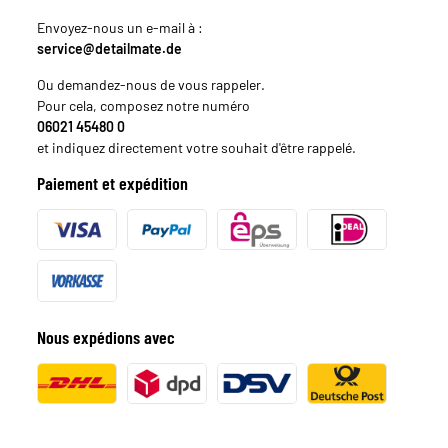
Envoyez-nous un e-mail à :
service@detailmate.de
Ou demandez-nous de vous rappeler.
Pour cela, composez notre numéro
06021 45480 0
et indiquez directement votre souhait d'être rappelé.
Paiement et expédition
Nous expédions avec