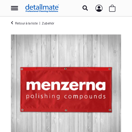
Retour à la liste
Zubehör