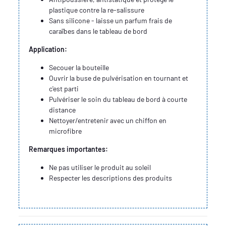
plastique contre la re-salissure
Sans silicone - laisse un parfum frais de
caraïbes dans le tableau de bord
Application:
Secouer la bouteille
Ouvrir la buse de pulvérisation en tournant et
c'est parti
Pulvériser le soin du tableau de bord à courte
distance
Nettoyer/entretenir avec un chiffon en
microfibre
Remarques importantes:
Ne pas utiliser le produit au soleil
Respecter les descriptions des produits