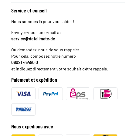
Service et conseil
Nous sommes là pour vous aider !
Envoyez-nous un e-mail à :
service@detailmate.de
Ou demandez-nous de vous rappeler.
Pour cela, composez notre numéro
06021 45480 0
et indiquez directement votre souhait d'être rappelé.
Paiement et expédition
Nous expédions avec