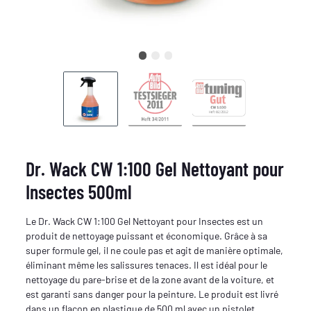
Dr. Wack CW 1:100 Gel Nettoyant pour
Insectes 500ml
Le Dr. Wack CW 1:100 Gel Nettoyant pour Insectes est un
produit de nettoyage puissant et économique. Grâce à sa
super formule gel, il ne coule pas et agit de manière optimale,
éliminant même les salissures tenaces. Il est idéal pour le
nettoyage du pare-brise et de la zone avant de la voiture, et
est garanti sans danger pour la peinture. Le produit est livré
dans un flacon en plastique de 500 ml avec un pistolet