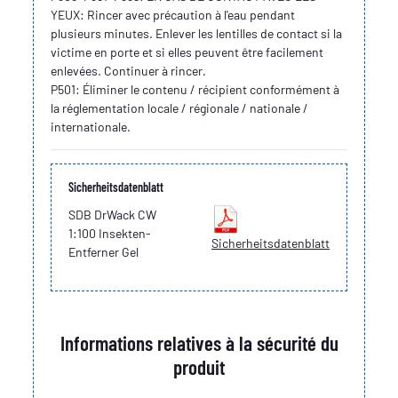
YEUX: Rincer avec précaution à l'eau pendant
plusieurs minutes. Enlever les lentilles de contact si la
victime en porte et si elles peuvent être facilement
enlevées. Continuer à rincer.
P501: Éliminer le contenu / récipient conformément à
la réglementation locale / régionale / nationale /
internationale.
Sicherheitsdatenblatt
SDB DrWack CW
1:100 Insekten-
Sicherheitsdatenblatt
Entferner Gel
Informations relatives à la sécurité du
produit