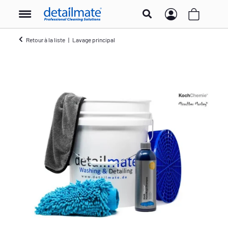
Retour à la liste
Lavage principal