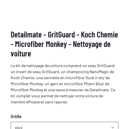
Detailmate - GritGuard - Koch Chemie
- Microfiber Monkey - Nettoyage de
voiture
Le kit de nettoyage de voiture comprend un seau GritGuard,
un insert de seau GritGuard, un shampooing NanoMagic de
Koch Chemie, une serviette en microfibre 'Suck it dry' de
Microfiber Monkey, un gant en microfibre 'Miami Blue' de
Microfiber Monkey et une tasse à mesurer de Detailmate. Ce
kit complet vous permet de nettoyer votre voiture de
manière efficace et sans rayures.
Größe
plus