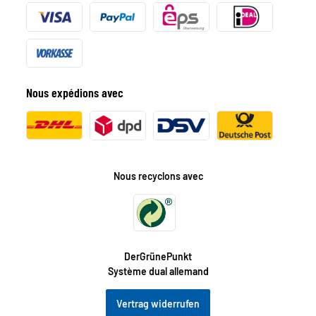
Nous expédions avec
Nous recyclons avec
DerGrünePunkt
Système dual allemand
Vertrag widerrufen