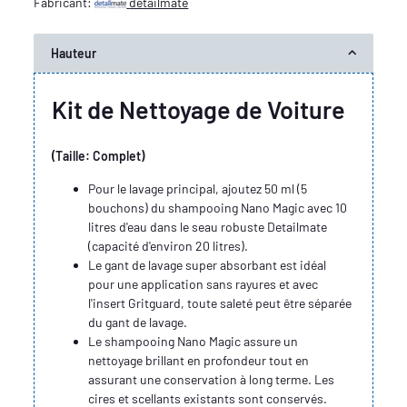
Fabricant:
detailmate
Hauteur
Kit de Nettoyage de Voiture
(Taille: Complet)
Pour le lavage principal, ajoutez 50 ml (5
bouchons) du shampooing Nano Magic avec 10
litres d'eau dans le seau robuste Detailmate
(capacité d'environ 20 litres).
Le gant de lavage super absorbant est idéal
pour une application sans rayures et avec
l'insert Gritguard, toute saleté peut être séparée
du gant de lavage.
Le shampooing Nano Magic assure un
nettoyage brillant en profondeur tout en
assurant une conservation à long terme. Les
cires et scellants existants sont conservés.