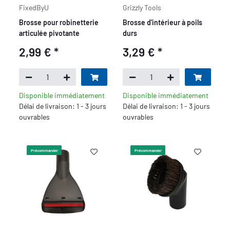
FixedByU
Grizzly Tools
Brosse pour robinetterie
Brosse d'intérieur à poils
articulée pivotante
durs
2,99 €
*
3,29 €
*
Disponible immédiatement
Disponible immédiatement
Délai de livraison: 1 - 3 jours
Délai de livraison: 1 - 3 jours
ouvrables
ouvrables
Précommander
Précommander