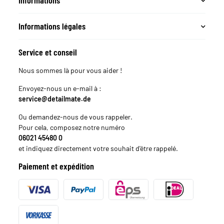
Informations
Informations légales
Service et conseil
Nous sommes là pour vous aider !
Envoyez-nous un e-mail à :
service@detailmate.de
Ou demandez-nous de vous rappeler.
Pour cela, composez notre numéro
06021 45480 0
et indiquez directement votre souhait d'être rappelé.
Paiement et expédition