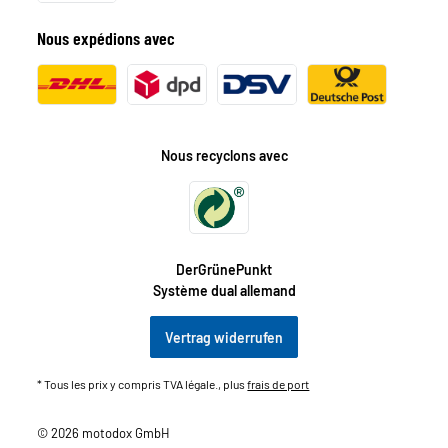
Nous expédions avec
Nous recyclons avec
DerGrünePunkt
Système dual allemand
Vertrag widerrufen
* Tous les prix y compris TVA légale., plus
frais de port
© 2026 motodox GmbH