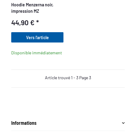
Hoodie Menzerna noir,
impression MZ
44,90 €
*
Vers l'article
Disponible immédiatement
Article trouvé 1 - 3 Page 3
Informations