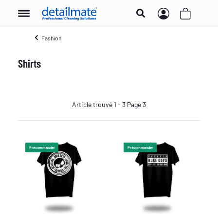
Fashion
Shirts
Article trouvé 1 - 3 Page 3
Précommander
Précommander