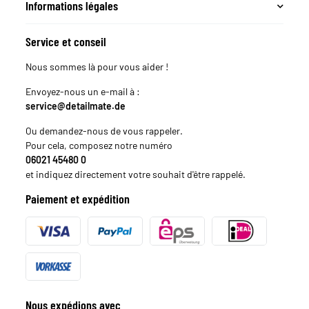
Informations légales
Service et conseil
Nous sommes là pour vous aider !
Envoyez-nous un e-mail à :
service@detailmate.de
Ou demandez-nous de vous rappeler.
Pour cela, composez notre numéro
06021 45480 0
et indiquez directement votre souhait d'être rappelé.
Paiement et expédition
Nous expédions avec