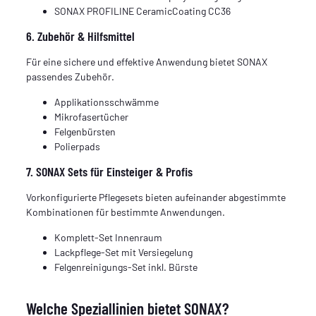
SONAX PROFILINE CeramicCoating CC36
6. Zubehör & Hilfsmittel
Für eine sichere und effektive Anwendung bietet SONAX
passendes Zubehör.
Applikationsschwämme
Mikrofasertücher
Felgenbürsten
Polierpads
7. SONAX Sets für Einsteiger & Profis
Vorkonfigurierte Pflegesets bieten aufeinander abgestimmte
Kombinationen für bestimmte Anwendungen.
Komplett-Set Innenraum
Lackpflege-Set mit Versiegelung
Felgenreinigungs-Set inkl. Bürste
Welche Speziallinien bietet SONAX?