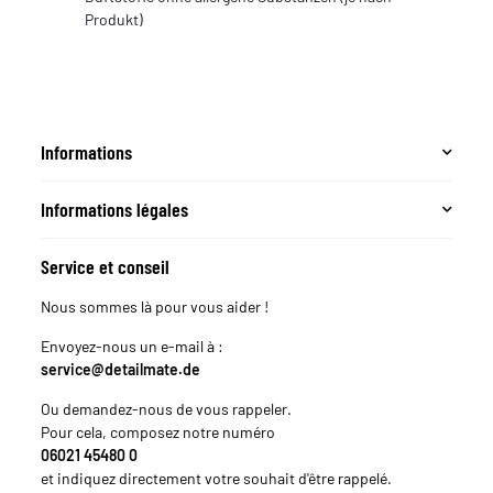
Produkt)
Informations
Informations légales
Service et conseil
Nous sommes là pour vous aider !
Envoyez-nous un e-mail à :
service@detailmate.de
Ou demandez-nous de vous rappeler.
Pour cela, composez notre numéro
06021 45480 0
et indiquez directement votre souhait d'être rappelé.