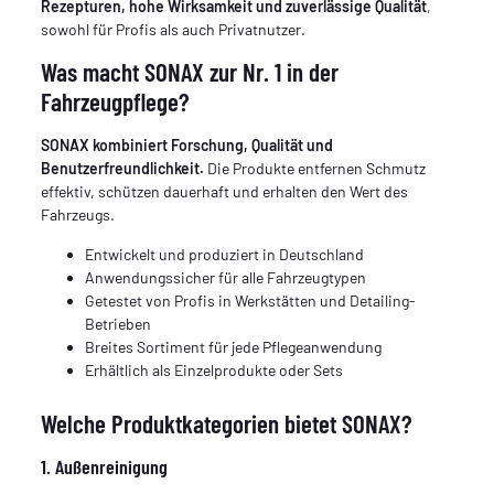
Rezepturen, hohe Wirksamkeit und zuverlässige Qualität
,
sowohl für Profis als auch Privatnutzer.
Was macht SONAX zur Nr. 1 in der
Fahrzeugpflege?
SONAX kombiniert Forschung, Qualität und
Benutzerfreundlichkeit.
Die Produkte entfernen Schmutz
effektiv, schützen dauerhaft und erhalten den Wert des
Fahrzeugs.
Entwickelt und produziert in Deutschland
Anwendungssicher für alle Fahrzeugtypen
Getestet von Profis in Werkstätten und Detailing-
Betrieben
Breites Sortiment für jede Pflegeanwendung
Erhältlich als Einzelprodukte oder Sets
Welche Produktkategorien bietet SONAX?
1. Außenreinigung