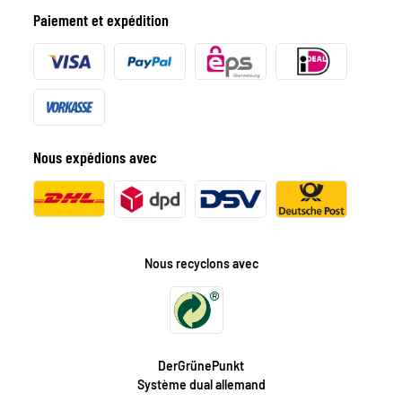
Paiement et expédition
Nous expédions avec
Nous recyclons avec
DerGrünePunkt
Système dual allemand