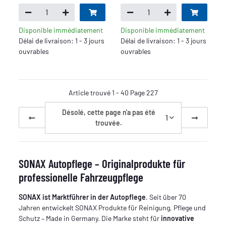
Disponible immédiatement
Disponible immédiatement
Délai de livraison: 1 - 3 jours
Délai de livraison: 1 - 3 jours
ouvrables
ouvrables
Article trouvé 1 - 40 Page 227
Désolé, cette page n'a pas été
1
trouvée.
SONAX Autopflege – Originalprodukte für
professionelle Fahrzeugpflege
SONAX ist Marktführer in der Autopflege
. Seit über 70
Jahren entwickelt SONAX Produkte für Reinigung, Pflege und
Schutz – Made in Germany. Die Marke steht für
innovative