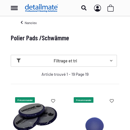
Nanolex
Polier Pads /Schwämme
Filtrage et tri
Article trouvé 1 - 19 Page 19
Précommander
Précommander