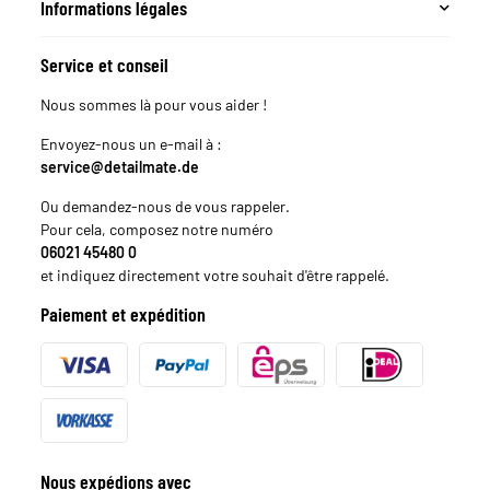
Informations légales
Service et conseil
Nous sommes là pour vous aider !
Envoyez-nous un e-mail à :
service@detailmate.de
Ou demandez-nous de vous rappeler.
Pour cela, composez notre numéro
06021 45480 0
et indiquez directement votre souhait d'être rappelé.
Paiement et expédition
Nous expédions avec