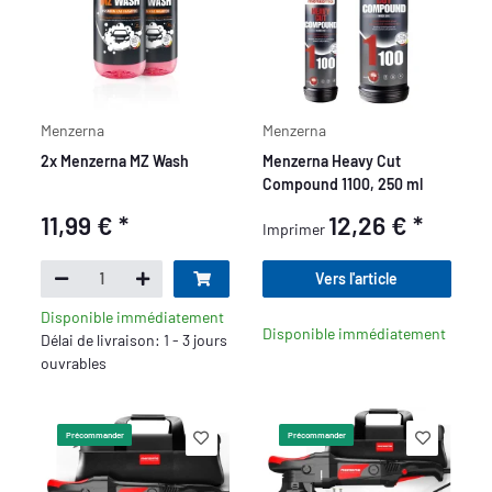
Menzerna
Menzerna
2x Menzerna MZ Wash
Menzerna Heavy Cut
Compound 1100, 250 ml
11,99 €
*
12,26 €
*
Imprimer
Vers l'article
Disponible immédiatement
Disponible immédiatement
Délai de livraison: 1 - 3 jours
ouvrables
Précommander
Précommander