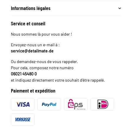
Informations légales
Service et conseil
Nous sommes là pour vous aider !
Envoyez-nous un e-mail à :
service@detailmate.de
Ou demandez-nous de vous rappeler.
Pour cela, composez notre numéro
06021 45480 0
et indiquez directement votre souhait d'être rappelé.
Paiement et expédition