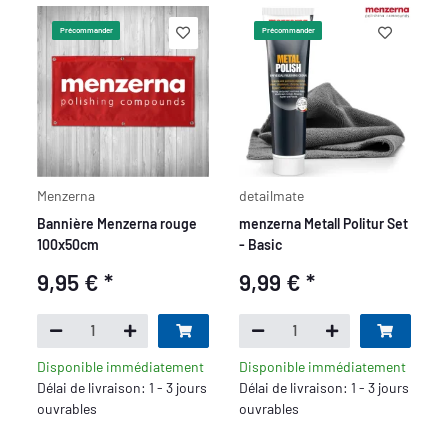
Précommander
Précommander
Menzerna
detailmate
Bannière Menzerna rouge
menzerna Metall Politur Set
100x50cm
- Basic
9,95 €
*
9,99 €
*
Disponible immédiatement
Disponible immédiatement
Délai de livraison: 1 - 3 jours
Délai de livraison: 1 - 3 jours
ouvrables
ouvrables