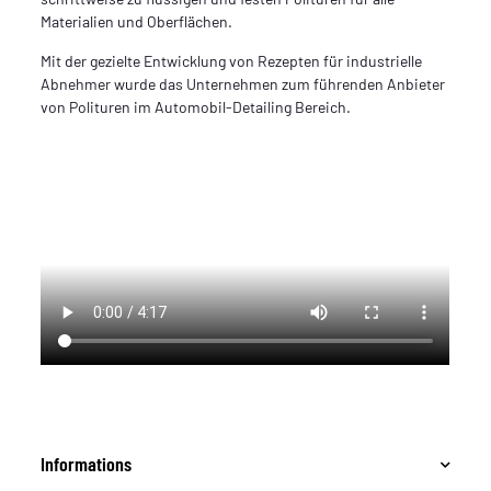
Materialien und Oberflächen.
Mit der gezielte Entwicklung von Rezepten für industrielle
Abnehmer wurde das Unternehmen zum führenden Anbieter
von Polituren im Automobil-Detailing Bereich.
Informations