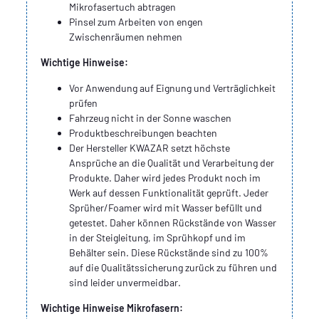
Mikrofasertuch abtragen
Pinsel zum Arbeiten von engen
Zwischenräumen nehmen
Wichtige Hinweise:
Vor Anwendung auf Eignung und Verträglichkeit
prüfen
Fahrzeug nicht in der Sonne waschen
Produktbeschreibungen beachten
Der Hersteller KWAZAR setzt höchste
Ansprüche an die Qualität und Verarbeitung der
Produkte. Daher wird jedes Produkt noch im
Werk auf dessen Funktionalität geprüft. Jeder
Sprüher/Foamer wird mit Wasser befüllt und
getestet. Daher können Rückstände von Wasser
in der Steigleitung, im Sprühkopf und im
Behälter sein. Diese Rückstände sind zu 100%
auf die Qualitätssicherung zurück zu führen und
sind leider unvermeidbar.
Wichtige Hinweise Mikrofasern: