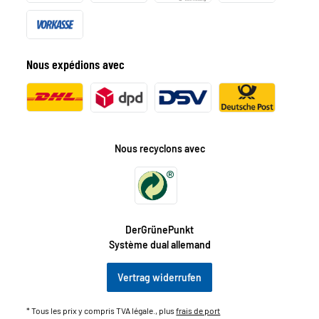
Nous expédions avec
Nous recyclons avec
DerGrünePunkt
Système dual allemand
Vertrag widerrufen
* Tous les prix y compris TVA légale., plus
frais de port