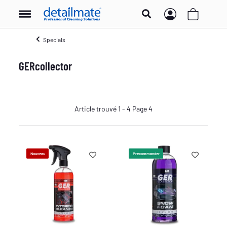
Specials
GERcollector
Article trouvé 1 - 4 Page 4
Nouveau
Précommander