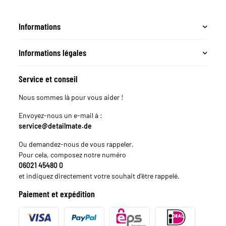
Informations
Informations légales
Service et conseil
Nous sommes là pour vous aider !
Envoyez-nous un e-mail à :
service@detailmate.de
Ou demandez-nous de vous rappeler.
Pour cela, composez notre numéro
06021 45480 0
et indiquez directement votre souhait d'être rappelé.
Paiement et expédition