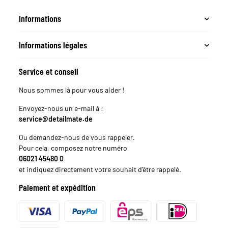
Informations
Informations légales
Service et conseil
Nous sommes là pour vous aider !
Envoyez-nous un e-mail à :
service@detailmate.de
Ou demandez-nous de vous rappeler.
Pour cela, composez notre numéro
06021 45480 0
et indiquez directement votre souhait d'être rappelé.
Paiement et expédition