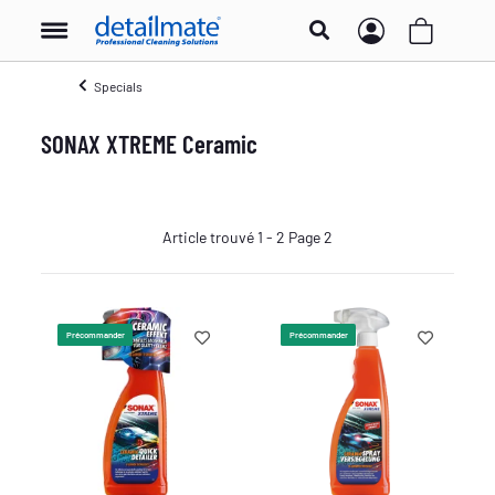
Specials
SONAX XTREME Ceramic
Article trouvé 1 - 2 Page 2
Précommander
Précommander