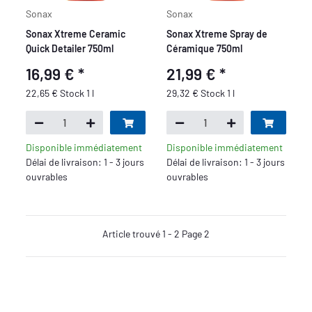
Sonax
Sonax
Sonax Xtreme Ceramic
Sonax Xtreme Spray de
Quick Detailer 750ml
Céramique 750ml
16,99 €
*
21,99 €
*
22,65 € Stock 1 l
29,32 € Stock 1 l
Disponible immédiatement
Disponible immédiatement
Délai de livraison: 1 - 3 jours
Délai de livraison: 1 - 3 jours
ouvrables
ouvrables
Article trouvé 1 - 2 Page 2