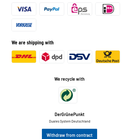
We are shipping with
We recycle with
DerGrünePunkt
Duales System Deutschland
Withdraw from contract