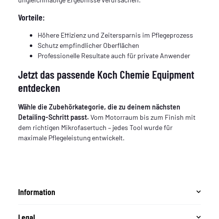
Vorteile:
Höhere Effizienz und Zeitersparnis im Pflegeprozess
Schutz empfindlicher Oberflächen
Professionelle Resultate auch für private Anwender
Jetzt das passende Koch Chemie Equipment
entdecken
Wähle die Zubehörkategorie, die zu deinem nächsten
Detailing-Schritt passt.
Vom Motorraum bis zum Finish mit
dem richtigen Mikrofasertuch – jedes Tool wurde für
maximale Pflegeleistung entwickelt.
Information
Legal