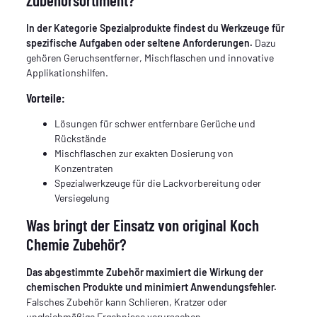
In der Kategorie Spezialprodukte findest du Werkzeuge für
spezifische Aufgaben oder seltene Anforderungen.
Dazu
gehören Geruchsentferner, Mischflaschen und innovative
Applikationshilfen.
Vorteile:
Lösungen für schwer entfernbare Gerüche und
Rückstände
Mischflaschen zur exakten Dosierung von
Konzentraten
Spezialwerkzeuge für die Lackvorbereitung oder
Versiegelung
Was bringt der Einsatz von original Koch
Chemie Zubehör?
Das abgestimmte Zubehör maximiert die Wirkung der
chemischen Produkte und minimiert Anwendungsfehler.
Falsches Zubehör kann Schlieren, Kratzer oder
ungleichmäßige Ergebnisse verursachen.