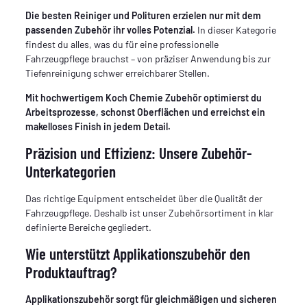
Die besten Reiniger und Polituren erzielen nur mit dem
passenden Zubehör ihr volles Potenzial.
In dieser Kategorie
findest du alles, was du für eine professionelle
Fahrzeugpflege brauchst – von präziser Anwendung bis zur
Tiefenreinigung schwer erreichbarer Stellen.
Mit hochwertigem Koch Chemie Zubehör optimierst du
Arbeitsprozesse, schonst Oberflächen und erreichst ein
makelloses Finish in jedem Detail.
Präzision und Effizienz: Unsere Zubehör-
Unterkategorien
Das richtige Equipment entscheidet über die Qualität der
Fahrzeugpflege. Deshalb ist unser Zubehörsortiment in klar
definierte Bereiche gegliedert.
Wie unterstützt Applikationszubehör den
Produktauftrag?
Applikationszubehör sorgt für gleichmäßigen und sicheren