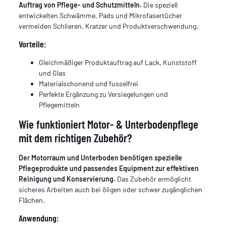
Auftrag von Pflege- und Schutzmitteln.
Die speziell
entwickelten Schwämme, Pads und Mikrofasertücher
vermeiden Schlieren, Kratzer und Produktverschwendung.
Vorteile:
Gleichmäßiger Produktauftrag auf Lack, Kunststoff
und Glas
Materialschonend und fusselfrei
Perfekte Ergänzung zu Versiegelungen und
Pflegemitteln
Wie funktioniert Motor- & Unterbodenpflege
mit dem richtigen Zubehör?
Der Motorraum und Unterboden benötigen spezielle
Pflegeprodukte und passendes Equipment zur effektiven
Reinigung und Konservierung.
Das Zubehör ermöglicht
sicheres Arbeiten auch bei öligen oder schwer zugänglichen
Flächen.
Anwendung: