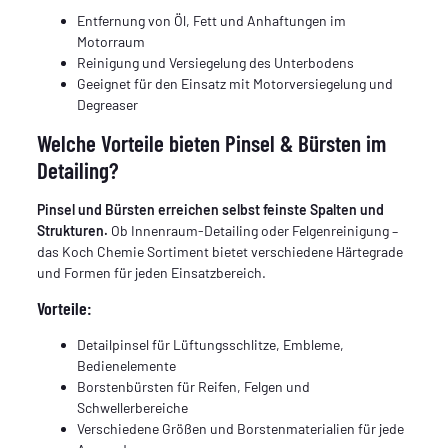
Entfernung von Öl, Fett und Anhaftungen im
Motorraum
Reinigung und Versiegelung des Unterbodens
Geeignet für den Einsatz mit Motorversiegelung und
Degreaser
Welche Vorteile bieten Pinsel & Bürsten im
Detailing?
Pinsel und Bürsten erreichen selbst feinste Spalten und
Strukturen.
Ob Innenraum-Detailing oder Felgenreinigung –
das Koch Chemie Sortiment bietet verschiedene Härtegrade
und Formen für jeden Einsatzbereich.
Vorteile:
Detailpinsel für Lüftungsschlitze, Embleme,
Bedienelemente
Borstenbürsten für Reifen, Felgen und
Schwellerbereiche
Verschiedene Größen und Borstenmaterialien für jede