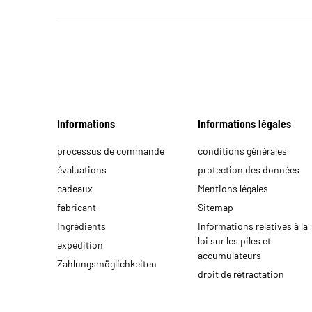
Informations
Informations légales
processus de commande
conditions générales
évaluations
protection des données
cadeaux
Mentions légales
fabricant
Sitemap
Ingrédients
Informations relatives à la
loi sur les piles et
expédition
accumulateurs
Zahlungsmöglichkeiten
droit de rétractation