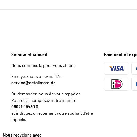
Service et conseil
Paiement et exp
Nous sommes là pour vous aider !
Envoyez-nous un e-mail à :
service@detailmate.de
Ou demandez-nous de vous rappeler.
Pour cela, composez notre numéro
06021 45480 0
et indiquez directement votre souhait d'être
rappelé.
Nous recyclons avec