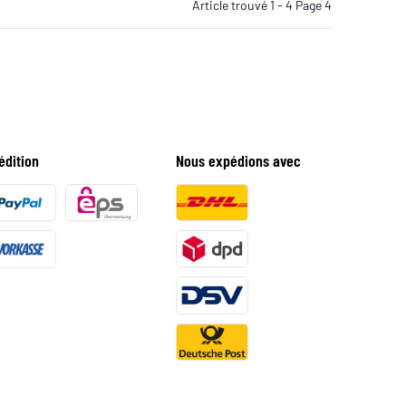
Article trouvé 1 - 4 Page 4
édition
Nous expédions avec