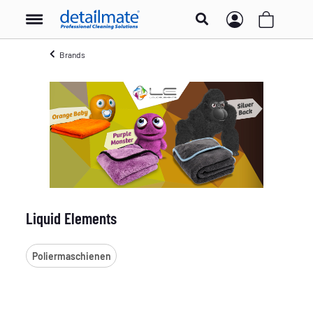
Brands
Liquid Elements
Poliermaschienen