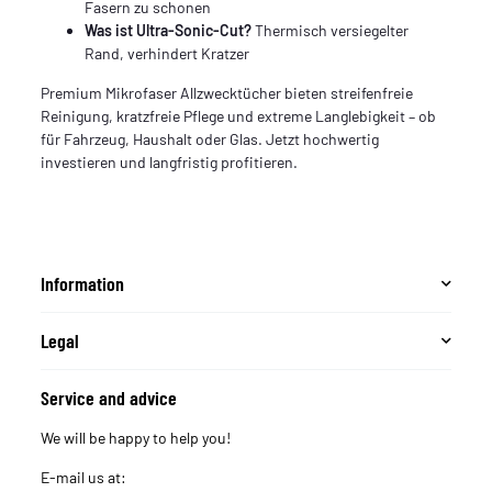
Fasern zu schonen
Was ist Ultra-Sonic-Cut?
Thermisch versiegelter
Rand, verhindert Kratzer
Premium Mikrofaser Allzwecktücher bieten streifenfreie
Reinigung, kratzfreie Pflege und extreme Langlebigkeit – ob
für Fahrzeug, Haushalt oder Glas. Jetzt hochwertig
investieren und langfristig profitieren.
Information
Legal
Service and advice
We will be happy to help you!
E-mail us at: