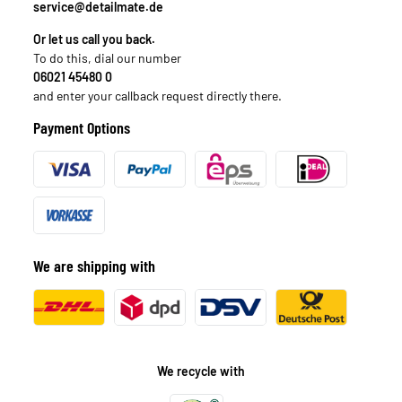
service@detailmate.de
Or let us call you back.
To do this, dial our number
06021 45480 0
and enter your callback request directly there.
Payment Options
We are shipping with
We recycle with