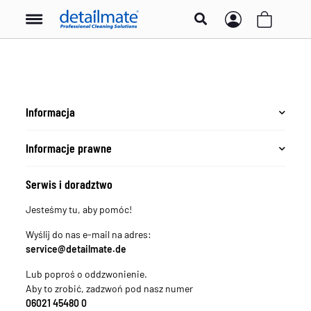
Informacja
Informacje prawne
Serwis i doradztwo
Jesteśmy tu, aby pomóc!
Wyślij do nas e-mail na adres:
service@detailmate.de
Lub poproś o oddzwonienie.
Aby to zrobić, zadzwoń pod nasz numer
06021 45480 0